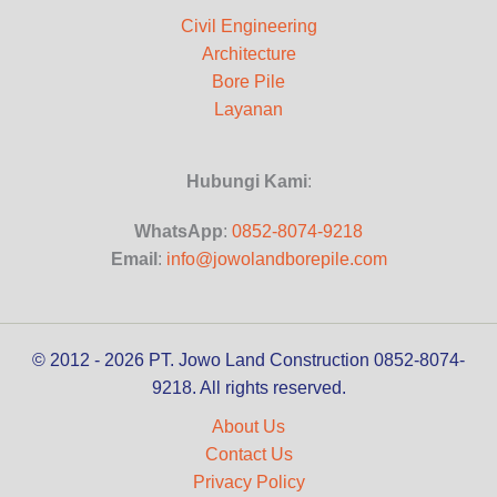
Civil Engineering
Architecture
Bore Pile
Layanan
Hubungi Kami
:
WhatsApp
:
0852-8074-9218
Email
:
info@jowolandborepile.com
© 2012 - 2026 PT. Jowo Land Construction 0852-8074-
9218. All rights reserved.
About Us
Contact Us
Privacy Policy