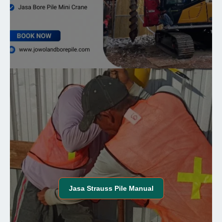
Jasa
Strauss Pile Manual