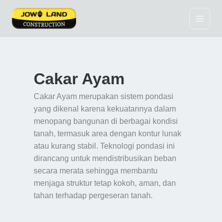
Lewati
ke
konten
Cakar Ayam
Cakar Ayam merupakan sistem pondasi
yang dikenal karena kekuatannya dalam
menopang bangunan di berbagai kondisi
tanah, termasuk area dengan kontur lunak
atau kurang stabil. Teknologi pondasi ini
dirancang untuk mendistribusikan beban
secara merata sehingga membantu
menjaga struktur tetap kokoh, aman, dan
tahan terhadap pergeseran tanah.