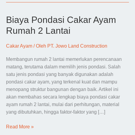
Biaya Pondasi Cakar Ayam
Rumah 2 Lantai
Cakar Ayam
/ Oleh
PT. Jowo Land Construction
Membangun rumah 2 lantai memerlukan perencanaan
matang, terutama dalam memilih jenis pondasi. Salah
satu jenis pondasi yang banyak digunakan adalah
pondasi cakar ayam, yang terkenal kuat dan mampu
menopang struktur bangunan dengan baik. Artikel ini
akan membahas secara lengkap biaya pondasi cakar
ayam rumah 2 lantai, mulai dari perhitungan, material
yang dibutuhkan, hingga faktor-faktor yang […]
Biaya
Read More »
Pondasi