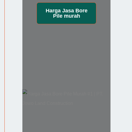
Harga
Jasa Bore
Pile
murah