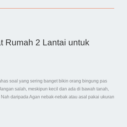
t Rumah 2 Lantai untuk
ahas soal yang sering banget bikin orang bingung pas
 Jangan salah, meskipun kecil dan ada di bawah tanah,
n. Nah daripada Agan nebak-nebak atau asal pakai ukuran