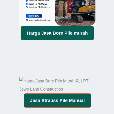
Harga
Jasa Bore Pile
murah
Jasa
Strauss Pile Manual