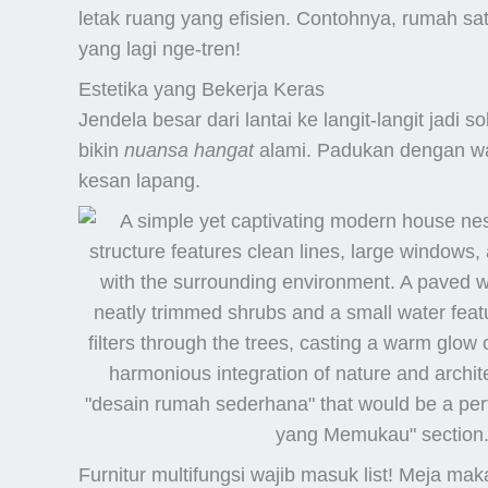
letak ruang yang efisien. Contohnya, rumah sat
yang lagi nge-tren!
Estetika yang Bekerja Keras
Jendela besar dari lantai ke langit-langit jadi 
bikin
nuansa hangat
alami. Padukan dengan wa
kesan lapang.
Furnitur multifungsi wajib masuk list! Meja maka