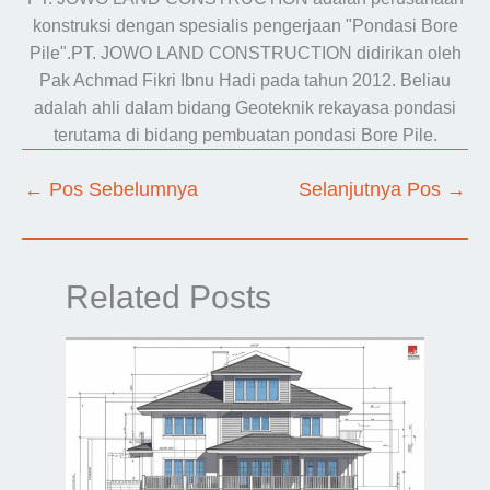
konstruksi dengan spesialis pengerjaan "Pondasi Bore
Pile".PT. JOWO LAND CONSTRUCTION didirikan oleh
Pak Achmad Fikri Ibnu Hadi pada tahun 2012. Beliau
adalah ahli dalam bidang Geoteknik rekayasa pondasi
terutama di bidang pembuatan pondasi Bore Pile.
←
Pos Sebelumnya
Selanjutnya Pos
→
Related Posts