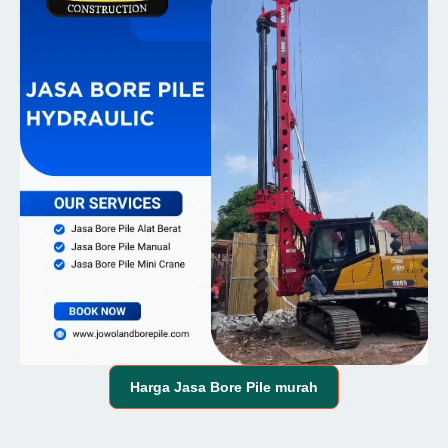
Harga
Jasa Bore Pile
murah