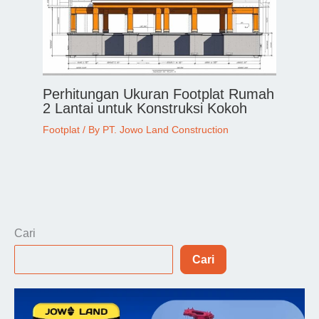
Perhitungan Ukuran Footplat Rumah
2 Lantai untuk Konstruksi Kokoh
Footplat
/ By
PT. Jowo Land Construction
Cari
Cari