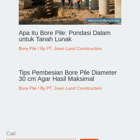
Apa itu Bore Pile: Pondasi Dalam
untuk Tanah Lunak
Bore Pile
/ By
PT. Jowo Land Construction
Tips Pembesian Bore Pile Diameter
30 cm Agar Hasil Maksimal
Bore Pile
/ By
PT. Jowo Land Construction
Cari