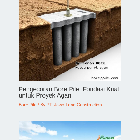
Pengecoran Bore Pile: Fondasi Kuat
untuk Proyek Agan
Bore Pile
/ By
PT. Jowo Land Construction