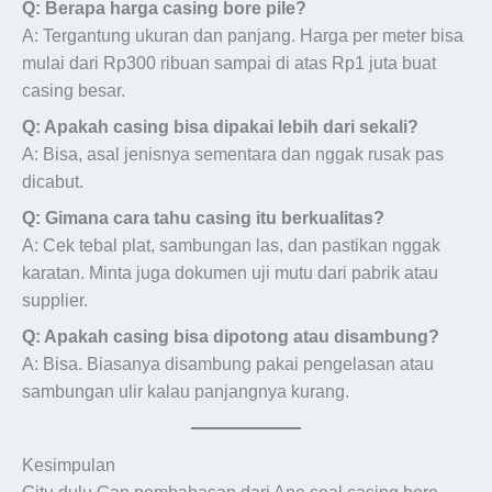
Q: Berapa harga casing bore pile?
A: Tergantung ukuran dan panjang. Harga per meter bisa
mulai dari Rp300 ribuan sampai di atas Rp1 juta buat
casing besar.
Q: Apakah casing bisa dipakai lebih dari sekali?
A: Bisa, asal jenisnya sementara dan nggak rusak pas
dicabut.
Q: Gimana cara tahu casing itu berkualitas?
A: Cek tebal plat, sambungan las, dan pastikan nggak
karatan. Minta juga dokumen uji mutu dari pabrik atau
supplier.
Q: Apakah casing bisa dipotong atau disambung?
A: Bisa. Biasanya disambung pakai pengelasan atau
sambungan ulir kalau panjangnya kurang.
Kesimpulan