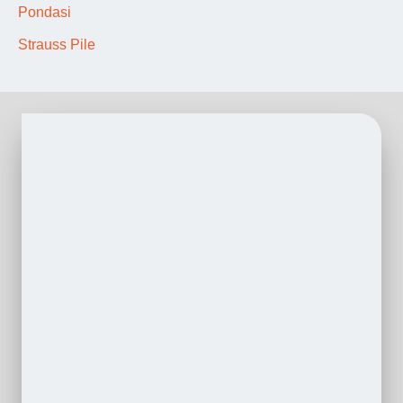
Pondasi
a
Strauss Pile
s
i
n
g
B
o
r
e
P
i
l
e
: