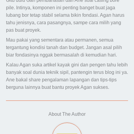
Gitu dulu Gan pembahasan dari Ane soal casing bore
pile. Intinya, komponen ini penting banget buat jaga
lubang bor tetap stabil selama bikin fondasi. Agan harus
tahu jenisnya, cara pasangnya, sampe cara milih yang
pas buat proyek.
Mau pakai yang sementara atau permanen, semua
tergantung kondisi tanah dan budget. Jangan asal pilih
biar fondasinya nggak bermasalah di kemudian hari.
Kalau Agan suka artikel kayak gini dan pengen tahu lebih
banyak soal dunia teknik sipil, pantengin terus blog ini ya.
Ane bakal share pengalaman lapangan dan tips-tips
berguna lainnya buat bantu proyek Agan sukses.
About The Author