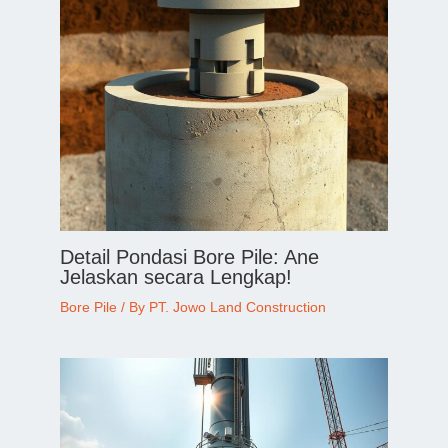
Detail Pondasi Bore Pile: Ane
Jelaskan secara Lengkap!
Bore Pile
/ By
PT. Jowo Land Construction