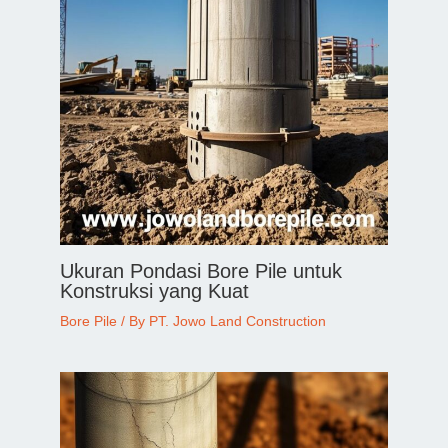
Ukuran Pondasi Bore Pile untuk
Konstruksi yang Kuat
Bore Pile
/ By
PT. Jowo Land Construction