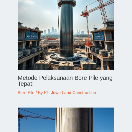
Metode Pelaksanaan Bore Pile yang
Tepat!
Bore Pile
/ By
PT. Jowo Land Construction