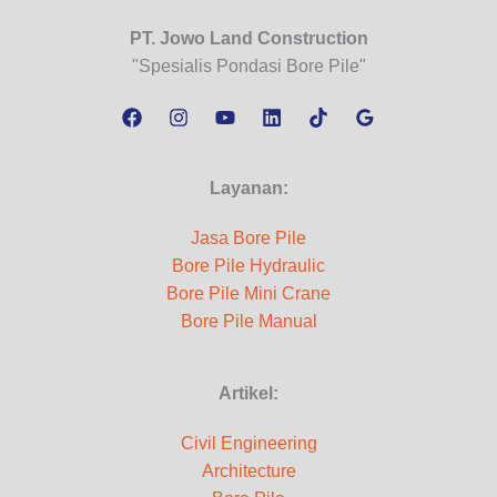
a
PT. Jowo Land Construction
n
"Spesialis Pondasi Bore Pile"
A
p
l
Layanan:
i
Jasa Bore Pile
k
Bore Pile Hydraulic
a
Bore Pile Mini Crane
s
Bore Pile Manual
i
n
Artikel:
y
Civil Engineering
a
Architecture