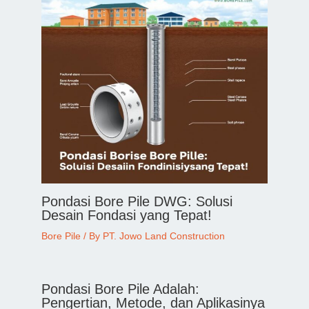
Pondasi Bore Pile DWG: Solusi
Desain Fondasi yang Tepat!
Bore Pile
/ By
PT. Jowo Land Construction
Pondasi Bore Pile Adalah:
Pengertian, Metode, dan Aplikasinya