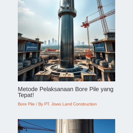
Metode Pelaksanaan Bore Pile yang
Tepat!
Bore Pile
/ By
PT. Jowo Land Construction