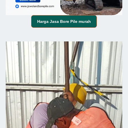
Harga
Jasa Bore Pile
murah