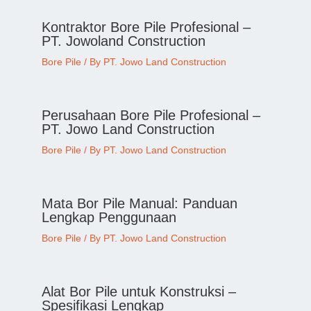
Kontraktor Bore Pile Profesional –
PT. Jowoland Construction
Bore Pile
/ By
PT. Jowo Land Construction
Perusahaan Bore Pile Profesional –
PT. Jowo Land Construction
Bore Pile
/ By
PT. Jowo Land Construction
Mata Bor Pile Manual: Panduan
Lengkap Penggunaan
Bore Pile
/ By
PT. Jowo Land Construction
Alat Bor Pile untuk Konstruksi –
Spesifikasi Lengkap