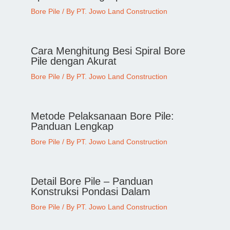
Bore Pile
/ By
PT. Jowo Land Construction
Cara Menghitung Besi Spiral Bore
Pile dengan Akurat
Bore Pile
/ By
PT. Jowo Land Construction
Metode Pelaksanaan Bore Pile:
Panduan Lengkap
Bore Pile
/ By
PT. Jowo Land Construction
Detail Bore Pile – Panduan
Konstruksi Pondasi Dalam
Bore Pile
/ By
PT. Jowo Land Construction