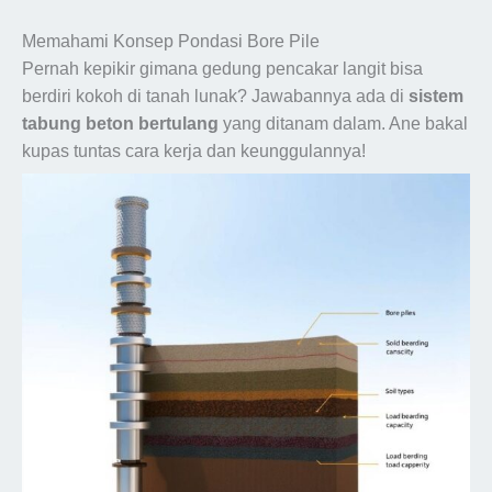
Memahami Konsep Pondasi Bore Pile
Pernah kepikir gimana gedung pencakar langit bisa
berdiri kokoh di tanah lunak? Jawabannya ada di
sistem
tabung beton bertulang
yang ditanam dalam. Ane bakal
kupas tuntas cara kerja dan keunggulannya!