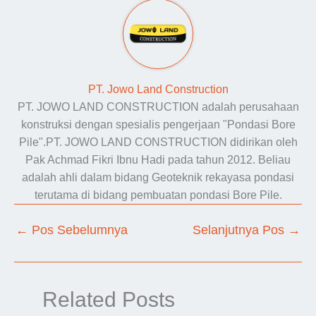
PT. Jowo Land Construction
PT. JOWO LAND CONSTRUCTION adalah perusahaan
konstruksi dengan spesialis pengerjaan "Pondasi Bore
Pile".PT. JOWO LAND CONSTRUCTION didirikan oleh
Pak Achmad Fikri Ibnu Hadi pada tahun 2012. Beliau
adalah ahli dalam bidang Geoteknik rekayasa pondasi
terutama di bidang pembuatan pondasi Bore Pile.
←
Pos Sebelumnya
Selanjutnya Pos
→
Related Posts