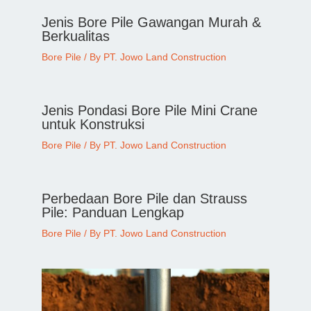
Jenis Bore Pile Gawangan Murah &
Berkualitas
Bore Pile
/ By
PT. Jowo Land Construction
Jenis Pondasi Bore Pile Mini Crane
untuk Konstruksi
Bore Pile
/ By
PT. Jowo Land Construction
Perbedaan Bore Pile dan Strauss
Pile: Panduan Lengkap
Bore Pile
/ By
PT. Jowo Land Construction