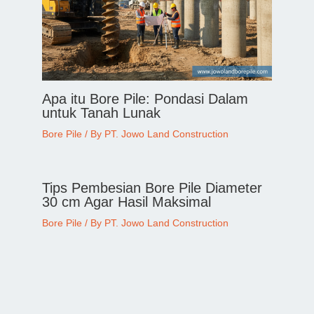
Apa itu Bore Pile: Pondasi Dalam
untuk Tanah Lunak
Bore Pile
/ By
PT. Jowo Land Construction
Tips Pembesian Bore Pile Diameter
30 cm Agar Hasil Maksimal
Bore Pile
/ By
PT. Jowo Land Construction