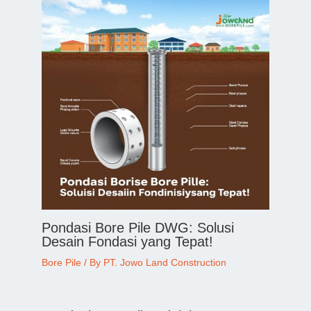
Pondasi Bore Pile DWG: Solusi
Desain Fondasi yang Tepat!
Bore Pile
/ By
PT. Jowo Land Construction