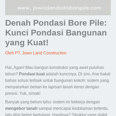
Denah Pondasi Bore Pile:
Kunci Pondasi Bangunan
yang Kuat!
Oleh
PT. Jowo Land Construction
Hai, Agan! Mau bangun konstruksi yang awet puluhan
tahun?
Pondasi kuat
adalah kuncinya. Di sini, Ane bakal
bahas solusi terbaik untuk bangunan kokoh: sistem yang
menyalurkan beban ke lapisan tanah keras
dengan
presisi. Yuk, simak!
Banyak yang belum tahu: sistem ini bekerja dengan
mengebor tanah
sampai mencapai kedalaman tertentu,
lalu diisi beton bertulang. Hasilnya? Struktur yang stabil