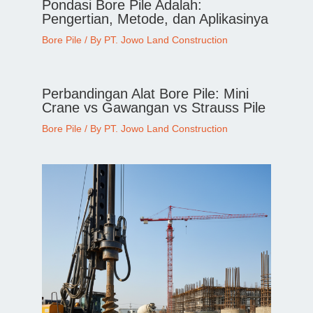
Pondasi Bore Pile Adalah:
Pengertian, Metode, dan Aplikasinya
Bore Pile
/ By
PT. Jowo Land Construction
Perbandingan Alat Bore Pile: Mini
Crane vs Gawangan vs Strauss Pile
Bore Pile
/ By
PT. Jowo Land Construction