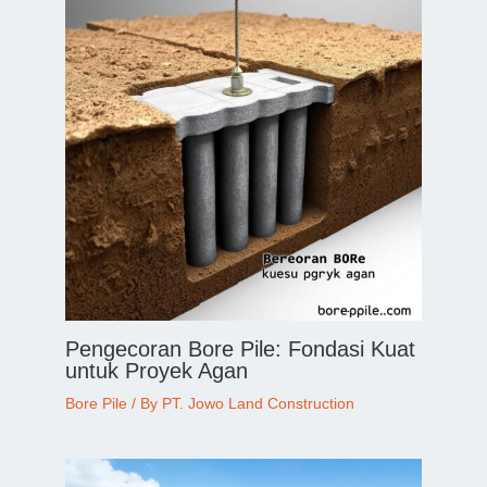
Pengecoran Bore Pile: Fondasi Kuat
untuk Proyek Agan
Bore Pile
/ By
PT. Jowo Land Construction