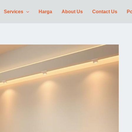
Services
Harga
About Us
Contact Us
Po