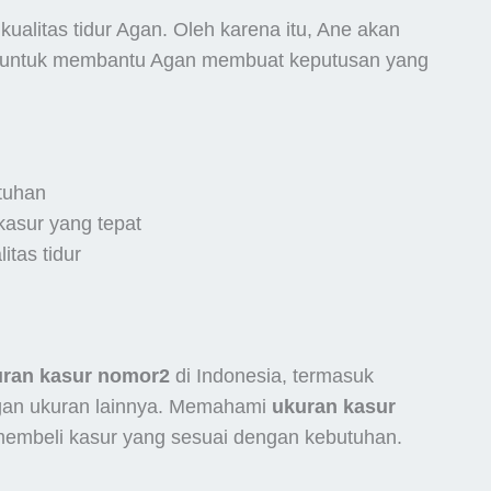
kualitas tidur Agan. Oleh karena itu, Ane akan
 untuk membantu Agan membuat keputusan yang
tuhan
asur yang tepat
itas tidur
uran kasur nomor2
di Indonesia, termasuk
an ukuran lainnya. Memahami
ukuran kasur
membeli kasur yang sesuai dengan kebutuhan.