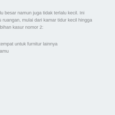
 besar namun juga tidak terlalu kecil. Ini
ruangan, mulai dari kamar tidur kecil hingga
ebihan kasur nomor 2:
mpat untuk furnitur lainnya
tamu