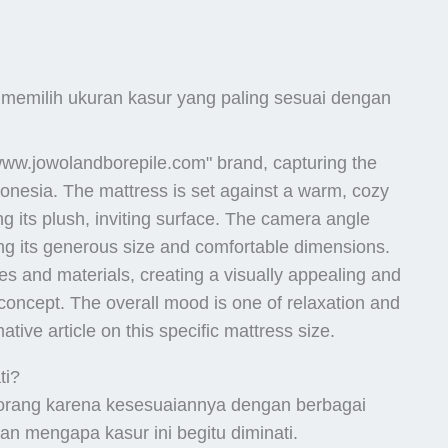
emilih ukuran kasur yang paling sesuai dengan
ti?
 orang karena kesesuaiannya dengan berbagai
n mengapa kasur ini begitu diminati.