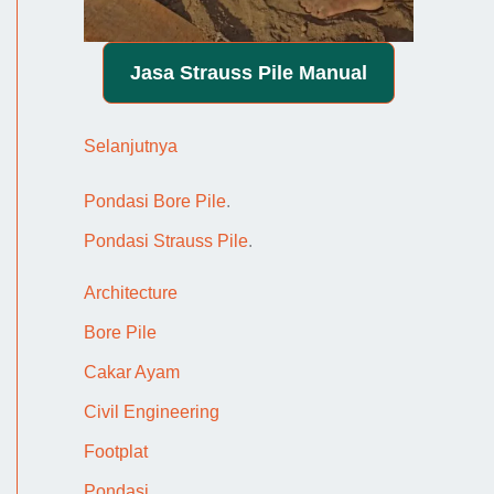
Jasa
Strauss Pile Manual
:
Selanjutnya
U
Pondasi Bore Pile
.
k
Pondasi Strauss Pile
.
u
r
Architecture
a
Bore Pile
n
Cakar Ayam
K
Civil Engineering
a
Footplat
s
Pondasi