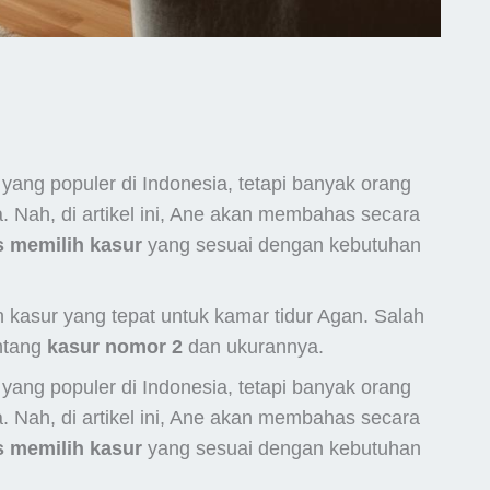
yang populer di Indonesia, tetapi banyak orang
 Nah, di artikel ini, Ane akan membahas secara
s memilih kasur
yang sesuai dengan kebutuhan
 kasur yang tepat untuk kamar tidur Agan. Salah
entang
kasur nomor 2
dan ukurannya.
yang populer di Indonesia, tetapi banyak orang
 Nah, di artikel ini, Ane akan membahas secara
s memilih kasur
yang sesuai dengan kebutuhan