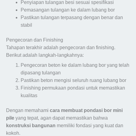
Penyiapan tulangan besi sesuai spesifikasi
Pemasangan tulangan ke dalam lubang bor
Pastikan tulangan terpasang dengan benar dan
stabil
Pengecoran dan Finishing
Tahapan terakhir adalah pengecoran dan finishing.
Berikut adalah langkah-langkahnya:
Pengecoran beton ke dalam lubang bor yang telah
dipasang tulangan
Pastikan beton mengisi seluruh ruang lubang bor
Finishing permukaan pondasi untuk memastikan
kualitas
Dengan memahami
cara membuat pondasi bor mini
pile
yang tepat, agan dapat memastikan bahwa
konstruksi bangunan
memiliki fondasi yang kuat dan
kokoh.