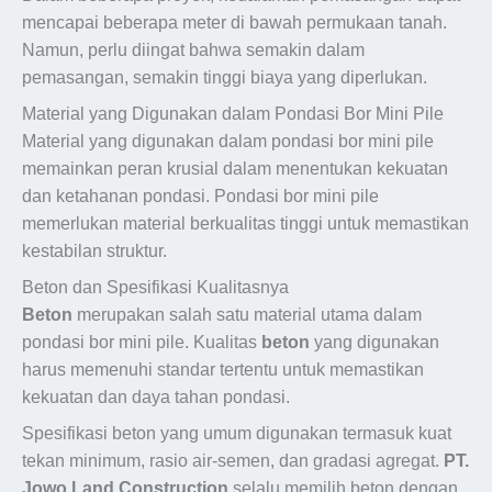
mencapai beberapa meter di bawah permukaan tanah.
Namun, perlu diingat bahwa semakin dalam
pemasangan, semakin tinggi biaya yang diperlukan.
Material yang Digunakan dalam Pondasi Bor Mini Pile
Material yang digunakan dalam pondasi bor mini pile
memainkan peran krusial dalam menentukan kekuatan
dan ketahanan pondasi. Pondasi bor mini pile
memerlukan material berkualitas tinggi untuk memastikan
kestabilan struktur.
Beton dan Spesifikasi Kualitasnya
Beton
merupakan salah satu material utama dalam
pondasi bor mini pile. Kualitas
beton
yang digunakan
harus memenuhi standar tertentu untuk memastikan
kekuatan dan daya tahan pondasi.
Spesifikasi beton yang umum digunakan termasuk kuat
tekan minimum, rasio air-semen, dan gradasi agregat.
PT.
Jowo Land Construction
selalu memilih beton dengan