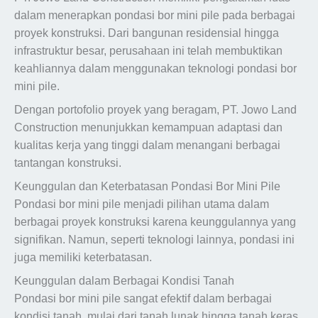
dalam menerapkan pondasi bor mini pile pada berbagai
proyek konstruksi. Dari bangunan residensial hingga
infrastruktur besar, perusahaan ini telah membuktikan
keahliannya dalam menggunakan teknologi pondasi bor
mini pile.
Dengan portofolio proyek yang beragam, PT. Jowo Land
Construction menunjukkan kemampuan adaptasi dan
kualitas kerja yang tinggi dalam menangani berbagai
tantangan konstruksi.
Keunggulan dan Keterbatasan Pondasi Bor Mini Pile
Pondasi bor mini pile menjadi pilihan utama dalam
berbagai proyek konstruksi karena keunggulannya yang
signifikan. Namun, seperti teknologi lainnya, pondasi ini
juga memiliki keterbatasan.
Keunggulan dalam Berbagai Kondisi Tanah
Pondasi bor mini pile sangat efektif dalam berbagai
kondisi tanah, mulai dari tanah lunak hingga tanah keras.