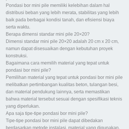
Pondasi bor mini pile memiliki kelebihan dalam hal
distribusi beban yang lebih merata, stabilitas yang lebih
baik pada berbagai kondisi tanah, dan efisiensi biaya
serta waktu.
Berapa dimensi standar mini pile 20×20?
Dimensi standar mini pile 20×20 adalah 20 cm x 20 cm,
namun dapat disesuaikan dengan kebutuhan proyek
konstruksi.
Bagaimana cara memilih material yang tepat untuk
pondasi bor mini pile?
Pemilihan material yang tepat untuk pondasi bor mini pile
melibatkan pertimbangan kualitas beton, tulangan besi,
dan material pendukung lainnya, serta memastikan
bahwa material tersebut sesuai dengan spesifikasi teknis
yang diperlukan.
Apa saja tipe-tipe pondasi bor mini pile?
Tipe-tipe pondasi bor mini pile dapat dibedakan
berdasarkan metode instalasi, material yang digunakan,