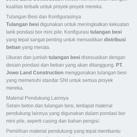
kualitas terbaik untuk proyek-proyek mereka.
Tulangan Besi dan Konfigurasinya
Tulangan besi
digunakan untuk meningkatkan kekuatan
tarik pondasi bor mini pile. Konfigurasi
tulangan besi
yang tepat sangat penting untuk memastikan
distribusi
beban
yang merata.
Ukuran dan jumlah
tulangan besi
disesuaikan dengan
desain pondasi dan beban yang akan ditanggung.
PT.
Jowo Land Construction
menggunakan tulangan besi
yang memenuhi standar SNI untuk semua proyek
mereka.
Material Pendukung Lainnya
Selain beton dan tulangan besi, terdapat material
pendukung lainnya yang digunakan dalam pondasi bor
mini pile, seperti casing dan bahan pengisi.
Pemilihan material pendukung yang tepat membantu