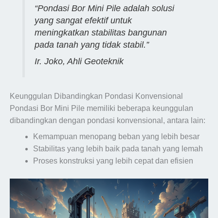
“Pondasi Bor Mini Pile adalah solusi
yang sangat efektif untuk
meningkatkan stabilitas bangunan
pada tanah yang tidak stabil.”
Ir. Joko, Ahli Geoteknik
Keunggulan Dibandingkan Pondasi Konvensional
Pondasi Bor Mini Pile memiliki beberapa keunggulan
dibandingkan dengan pondasi konvensional, antara lain:
Kemampuan menopang beban yang lebih besar
Stabilitas yang lebih baik pada tanah yang lemah
Proses konstruksi yang lebih cepat dan efisien