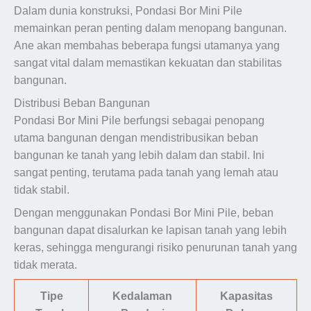
Dalam dunia konstruksi, Pondasi Bor Mini Pile
memainkan peran penting dalam menopang bangunan.
Ane akan membahas beberapa fungsi utamanya yang
sangat vital dalam memastikan kekuatan dan stabilitas
bangunan.
Distribusi Beban Bangunan
Pondasi Bor Mini Pile berfungsi sebagai penopang
utama bangunan dengan mendistribusikan beban
bangunan ke tanah yang lebih dalam dan stabil. Ini
sangat penting, terutama pada tanah yang lemah atau
tidak stabil.
Dengan menggunakan Pondasi Bor Mini Pile, beban
bangunan dapat disalurkan ke lapisan tanah yang lebih
keras, sehingga mengurangi risiko penurunan tanah yang
tidak merata.
Tipe
Kedalaman
Kapasitas