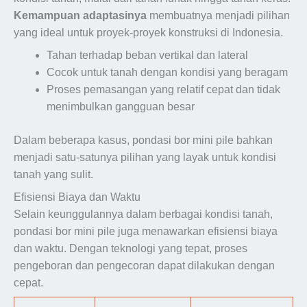
Kemampuan adaptasinya
membuatnya menjadi pilihan
yang ideal untuk proyek-proyek konstruksi di Indonesia.
Tahan terhadap beban vertikal dan lateral
Cocok untuk tanah dengan kondisi yang beragam
Proses pemasangan yang relatif cepat dan tidak
menimbulkan gangguan besar
Dalam beberapa kasus, pondasi bor mini pile bahkan
menjadi satu-satunya pilihan yang layak untuk kondisi
tanah yang sulit.
Efisiensi Biaya dan Waktu
Selain keunggulannya dalam berbagai kondisi tanah,
pondasi bor mini pile juga menawarkan efisiensi biaya
dan waktu. Dengan teknologi yang tepat, proses
pengeboran dan pengecoran dapat dilakukan dengan
cepat.