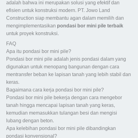
adalah bahwa ini merupakan solusi yang efektif dan
efisien untuk konstruksi modern. PT. Jowo Land
Construction siap membantu agan dalam memilih dan
mengimplementasikan
pondasi bor mini pile terbaik
untuk proyek konstruksi.
FAQ
Apa itu pondasi bor mini pile?
Pondasi bor mini pile adalah jenis pondasi dalam yang
digunakan untuk menopang bangunan dengan cara
mentransfer beban ke lapisan tanah yang lebih stabil dan
keras.
Bagaimana cara kerja pondasi bor mini pile?
Pondasi bor mini pile bekerja dengan cara mengebor
tanah hingga mencapai lapisan tanah yang keras,
kemudian memasukkan tulangan besi dan mengisi
lubang dengan beton.
Apa kelebihan pondasi bor mini pile dibandingkan
pondasi konvensional?