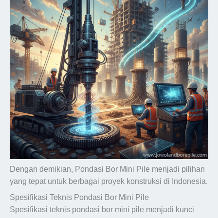
Dengan demikian, Pondasi Bor Mini Pile menjadi pilihan
yang tepat untuk berbagai proyek konstruksi di Indonesia.
Spesifikasi Teknis Pondasi Bor Mini Pile
Spesifikasi teknis pondasi bor mini pile menjadi kunci