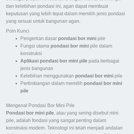
dan kelebihan pondasi ini, agan dapat membuat
keputusan yang lebih tepat dalam memilih jenis pondasi
yang sesuai untuk bangunan agan.
Poin Kunci
Pengertian dasar
pondasi bor mini
pile
Fungsi utama
pondasi bor mini
pile dalam
konstruksi
Aplikasi pondasi bor mini pile
pada berbagai
jenis bangunan
Kelebihan menggunakan
pondasi bor mini
pile
Pertimbangan dalam memilih
pondasi bor mini
pile
Mengenal Pondasi Bor Mini Pile
Pondasi bor mini pile
, atau yang sering disebut mini
pile, adalah fondasi yang sangat penting dalam
konstruksi modern. Teknologi ini telah menjadi andalan