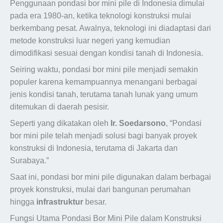
Penggunaan pondasi bor mini pile di Indonesia dimulai
pada era 1980-an, ketika teknologi konstruksi mulai
berkembang pesat. Awalnya, teknologi ini diadaptasi dari
metode konstruksi luar negeri yang kemudian
dimodifikasi sesuai dengan kondisi tanah di Indonesia.
Seiring waktu, pondasi bor mini pile menjadi semakin
populer karena kemampuannya menangani berbagai
jenis kondisi tanah, terutama tanah lunak yang umum
ditemukan di daerah pesisir.
Seperti yang dikatakan oleh
Ir. Soedarsono
, “Pondasi
bor mini pile telah menjadi solusi bagi banyak proyek
konstruksi di Indonesia, terutama di Jakarta dan
Surabaya.”
Saat ini, pondasi bor mini pile digunakan dalam berbagai
proyek konstruksi, mulai dari bangunan perumahan
hingga
infrastruktur
besar.
Fungsi Utama Pondasi Bor Mini Pile dalam Konstruksi