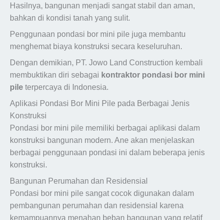
Hasilnya, bangunan menjadi sangat stabil dan aman,
bahkan di kondisi tanah yang sulit.
Penggunaan pondasi bor mini pile juga membantu
menghemat biaya konstruksi secara keseluruhan.
Dengan demikian, PT. Jowo Land Construction kembali
membuktikan diri sebagai
kontraktor pondasi bor mini
pile
terpercaya di Indonesia.
Aplikasi Pondasi Bor Mini Pile pada Berbagai Jenis
Konstruksi
Pondasi bor mini pile memiliki berbagai aplikasi dalam
konstruksi bangunan modern. Ane akan menjelaskan
berbagai penggunaan pondasi ini dalam beberapa jenis
konstruksi.
Bangunan Perumahan dan Residensial
Pondasi bor mini pile sangat cocok digunakan dalam
pembangunan perumahan dan residensial karena
kemampuannya menahan beban bangunan yang relatif