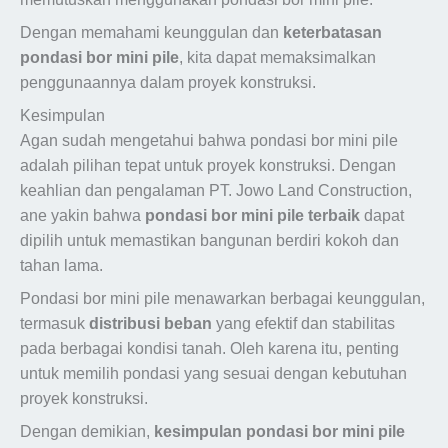
Dengan memahami keunggulan dan
keterbatasan
pondasi bor mini pile
, kita dapat memaksimalkan
penggunaannya dalam proyek konstruksi.
Kesimpulan
Agan sudah mengetahui bahwa pondasi bor mini pile
adalah pilihan tepat untuk proyek konstruksi. Dengan
keahlian dan pengalaman PT. Jowo Land Construction,
ane yakin bahwa
pondasi bor mini pile terbaik
dapat
dipilih untuk memastikan bangunan berdiri kokoh dan
tahan lama.
Pondasi bor mini pile menawarkan berbagai keunggulan,
termasuk
distribusi beban
yang efektif dan stabilitas
pada berbagai kondisi tanah. Oleh karena itu, penting
untuk memilih pondasi yang sesuai dengan kebutuhan
proyek konstruksi.
Dengan demikian,
kesimpulan pondasi bor mini pile