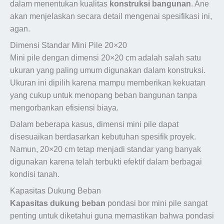
dalam menentukan kualitas
konstruksi bangunan
. Ane
akan menjelaskan secara detail mengenai spesifikasi ini,
agan.
Dimensi Standar Mini Pile 20×20
Mini pile dengan dimensi 20×20 cm adalah salah satu
ukuran yang paling umum digunakan dalam konstruksi.
Ukuran ini dipilih karena mampu memberikan kekuatan
yang cukup untuk menopang beban bangunan tanpa
mengorbankan efisiensi biaya.
Dalam beberapa kasus, dimensi mini pile dapat
disesuaikan berdasarkan kebutuhan spesifik proyek.
Namun, 20×20 cm tetap menjadi standar yang banyak
digunakan karena telah terbukti efektif dalam berbagai
kondisi tanah.
Kapasitas Dukung Beban
Kapasitas dukung beban
pondasi bor mini pile sangat
penting untuk diketahui guna memastikan bahwa pondasi