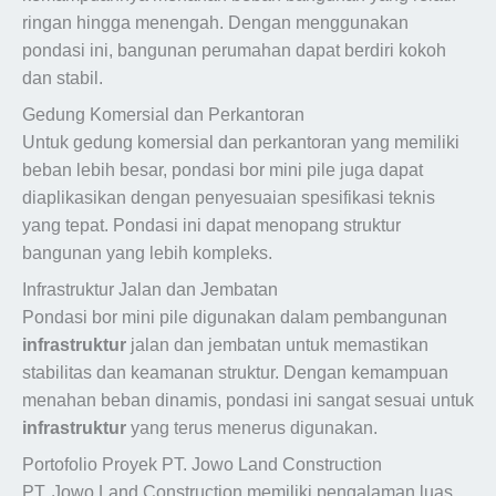
ringan hingga menengah. Dengan menggunakan
pondasi ini, bangunan perumahan dapat berdiri kokoh
dan stabil.
Gedung Komersial dan Perkantoran
Untuk gedung komersial dan perkantoran yang memiliki
beban lebih besar, pondasi bor mini pile juga dapat
diaplikasikan dengan penyesuaian spesifikasi teknis
yang tepat. Pondasi ini dapat menopang struktur
bangunan yang lebih kompleks.
Infrastruktur Jalan dan Jembatan
Pondasi bor mini pile digunakan dalam pembangunan
infrastruktur
jalan dan jembatan untuk memastikan
stabilitas dan keamanan struktur. Dengan kemampuan
menahan beban dinamis, pondasi ini sangat sesuai untuk
infrastruktur
yang terus menerus digunakan.
Portofolio Proyek PT. Jowo Land Construction
PT. Jowo Land Construction memiliki pengalaman luas