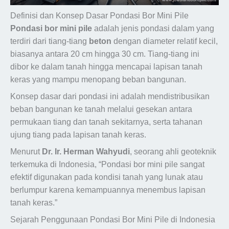
Definisi dan Konsep Dasar Pondasi Bor Mini Pile
Pondasi bor mini pile
adalah jenis pondasi dalam yang
terdiri dari tiang-tiang
beton
dengan diameter relatif kecil,
biasanya antara 20 cm hingga 30 cm. Tiang-tiang ini
dibor ke dalam tanah hingga mencapai lapisan tanah
keras yang mampu menopang beban bangunan.
Konsep dasar dari pondasi ini adalah mendistribusikan
beban bangunan ke tanah melalui gesekan antara
permukaan tiang dan tanah sekitarnya, serta tahanan
ujung tiang pada lapisan tanah keras.
Menurut
Dr. Ir. Herman Wahyudi
, seorang ahli geoteknik
terkemuka di Indonesia, “Pondasi bor mini pile sangat
efektif digunakan pada kondisi tanah yang lunak atau
berlumpur karena kemampuannya menembus lapisan
tanah keras.”
Sejarah Penggunaan Pondasi Bor Mini Pile di Indonesia