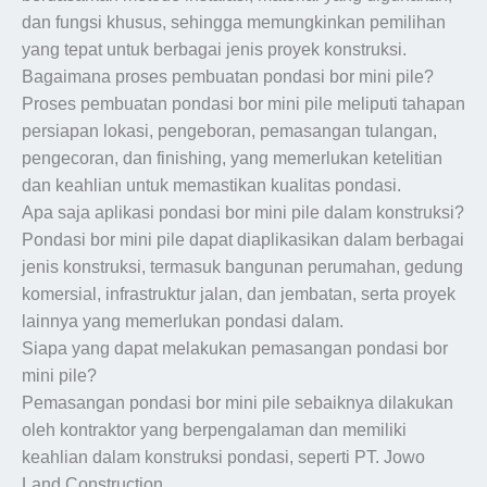
dan fungsi khusus, sehingga memungkinkan pemilihan
yang tepat untuk berbagai jenis proyek konstruksi.
Bagaimana proses pembuatan pondasi bor mini pile?
Proses pembuatan pondasi bor mini pile meliputi tahapan
persiapan lokasi, pengeboran, pemasangan tulangan,
pengecoran, dan finishing, yang memerlukan ketelitian
dan keahlian untuk memastikan kualitas pondasi.
Apa saja aplikasi pondasi bor mini pile dalam konstruksi?
Pondasi bor mini pile dapat diaplikasikan dalam berbagai
jenis konstruksi, termasuk bangunan perumahan, gedung
komersial, infrastruktur jalan, dan jembatan, serta proyek
lainnya yang memerlukan pondasi dalam.
Siapa yang dapat melakukan pemasangan pondasi bor
mini pile?
Pemasangan pondasi bor mini pile sebaiknya dilakukan
oleh kontraktor yang berpengalaman dan memiliki
keahlian dalam konstruksi pondasi, seperti PT. Jowo
Land Construction.