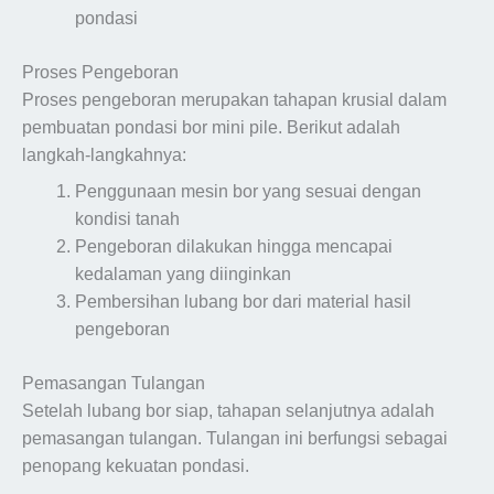
pondasi
Proses Pengeboran
Proses pengeboran merupakan tahapan krusial dalam
pembuatan pondasi bor mini pile. Berikut adalah
langkah-langkahnya:
Penggunaan mesin bor yang sesuai dengan
kondisi tanah
Pengeboran dilakukan hingga mencapai
kedalaman yang diinginkan
Pembersihan lubang bor dari material hasil
pengeboran
Pemasangan Tulangan
Setelah lubang bor siap, tahapan selanjutnya adalah
pemasangan tulangan. Tulangan ini berfungsi sebagai
penopang kekuatan pondasi.