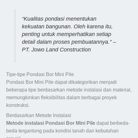
“Kualitas pondasi menentukan
kekuatan bangunan. Oleh karena itu,
penting untuk memperhatikan setiap
detail dalam proses pembuatannya.” –
PT. Jowo Land Construction
Tipe-tipe Pondasi Bor Mini Pile
Pondasi Bor Mini Pile dapat dikategorikan menjadi
beberapa tipe berdasarkan metode instalasi dan material,
memungkinkan fleksibilitas dalam berbagai proyek
konstruksi.
Berdasarkan Metode Instalasi
Metode instalasi Pondasi Bor Mini Pile
dapat berbeda-
beda tergantung pada kondisi tanah dan kebutuhan