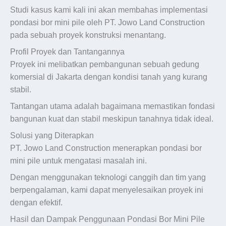
Studi kasus kami kali ini akan membahas implementasi
pondasi bor mini pile oleh PT. Jowo Land Construction
pada sebuah proyek konstruksi menantang.
Profil Proyek dan Tantangannya
Proyek ini melibatkan pembangunan sebuah gedung
komersial di Jakarta dengan kondisi tanah yang kurang
stabil.
Tantangan utama adalah bagaimana memastikan fondasi
bangunan kuat dan stabil meskipun tanahnya tidak ideal.
Solusi yang Diterapkan
PT. Jowo Land Construction menerapkan pondasi bor
mini pile untuk mengatasi masalah ini.
Dengan menggunakan teknologi canggih dan tim yang
berpengalaman, kami dapat menyelesaikan proyek ini
dengan efektif.
Hasil dan Dampak Penggunaan Pondasi Bor Mini Pile