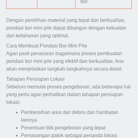
bor
Dengan pemilihan material yang tepat dan berkualitas,
pondasi bor mini pile dapat dibangun dengan kekuatan
dan ketahanan yang optimal.
Cara Membuat Pondasi Bor Mini Pile
Agan pasti penasaran bagaimana proses pembuatan
pondasi bor mini pile yang efektif dan berkualitas. Ane
akan menjelaskan langkah-langkahnya secara detail.
Tahapan Persiapan Lokasi
Sebelum memulai proses pengeboran, ada beberapa hal
yang perlu agan perhatikan dalam tahapan persiapan
lokasi:
Pembersihan area dari debris dan hambatan
lainnya
Penentuan titik pengeboran yang tepat
Pemasangan patok sebagai penanda lokasi