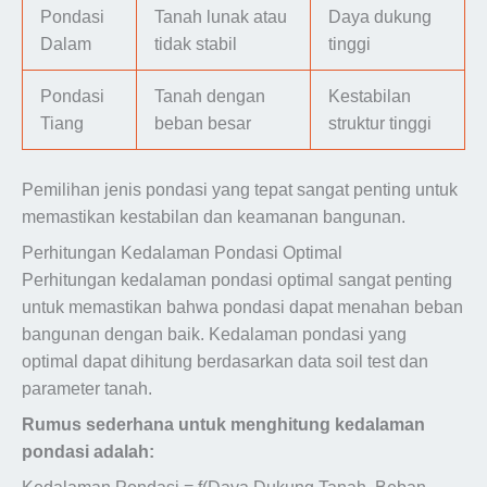
Pondasi
Tanah lunak atau
Daya dukung
Dalam
tidak stabil
tinggi
Pondasi
Tanah dengan
Kestabilan
Tiang
beban besar
struktur tinggi
Pemilihan jenis pondasi yang tepat sangat penting untuk
memastikan kestabilan dan keamanan bangunan.
Perhitungan Kedalaman Pondasi Optimal
Perhitungan kedalaman pondasi optimal sangat penting
untuk memastikan bahwa pondasi dapat menahan beban
bangunan dengan baik. Kedalaman pondasi yang
optimal dapat dihitung berdasarkan data soil test dan
parameter tanah.
Rumus sederhana untuk menghitung kedalaman
pondasi adalah: