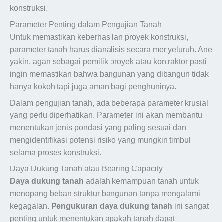
konstruksi.
Parameter Penting dalam Pengujian Tanah
Untuk memastikan keberhasilan proyek konstruksi,
parameter tanah harus dianalisis secara menyeluruh. Ane
yakin, agan sebagai pemilik proyek atau kontraktor pasti
ingin memastikan bahwa bangunan yang dibangun tidak
hanya kokoh tapi juga aman bagi penghuninya.
Dalam pengujian tanah, ada beberapa parameter krusial
yang perlu diperhatikan. Parameter ini akan membantu
menentukan jenis pondasi yang paling sesuai dan
mengidentifikasi potensi risiko yang mungkin timbul
selama proses konstruksi.
Daya Dukung Tanah atau Bearing Capacity
Daya dukung tanah
adalah kemampuan tanah untuk
menopang beban struktur bangunan tanpa mengalami
kegagalan.
Pengukuran daya dukung tanah
ini sangat
penting untuk menentukan apakah tanah dapat