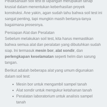
Pelaksanaan soil test di lapangan merupakan tahap
krusial dalam menentukan keberhasilan proyek
konstruksi. Ane yakin, agan sudah tahu bahwa soil test ini
sangat penting, tapi mungkin masih bertanya-tanya
bagaimana prosesnya.
Persiapan Alat dan Peralatan
Sebelum melakukan soil test, kita harus memastikan
bahwa semua alat dan peralatan yang dibutuhkan sudah
siap. Ini termasuk
mesin bor
,
alat sondir
, dan
perlengkapan keselamatan
seperti helm dan sarung
tangan.
Berikut adalah beberapa alat yang umum digunakan
dalam soil test:
Mesin bor untuk mengambil sampel tanah
Alat sondir untuk mengukur ketahanan tanah
Peralatan laboratorium untuk analisis sampel
tanah