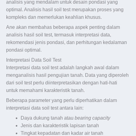
analisis yang mendalam untuk desain pondasi yang
optimal. Analisis hasil soil test merupakan proses yang
kompleks dan memerlukan keahlian khusus.
Ane akan membahas beberapa aspek penting dalam
analisis hasil soil test, termasuk interpretasi data,
rekomendasi jenis pondasi, dan perhitungan kedalaman
pondasi optimal.
Interpretasi Data Soil Test
Interpretasi data soil test adalah langkah awal dalam
menganalisis hasil pengujian tanah. Data yang diperoleh
dari soil test perlu diinterpretasikan dengan hati-hati
untuk memahami karakteristik tanah.
Beberapa parameter yang perlu diperhatikan dalam
interpretasi data soil test antara lain:
Daya dukung tanah atau
bearing capacity
Jenis dan karakteristik lapisan tanah
Tingkat kepadatan dan kadar air tanah