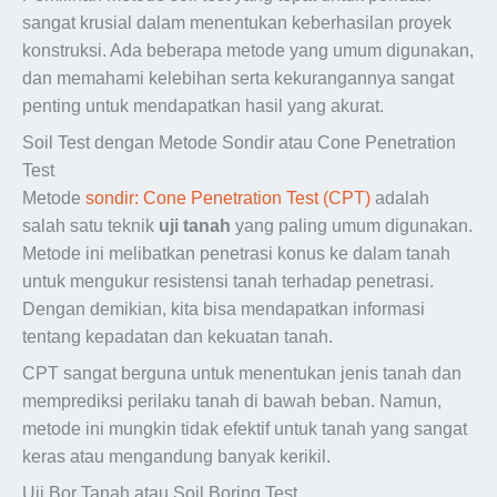
sangat krusial dalam menentukan keberhasilan proyek
konstruksi. Ada beberapa metode yang umum digunakan,
dan memahami kelebihan serta kekurangannya sangat
penting untuk mendapatkan hasil yang akurat.
Soil Test dengan Metode Sondir atau Cone Penetration
Test
Metode
sondir: Cone Penetration Test (CPT)
adalah
salah satu teknik
uji tanah
yang paling umum digunakan.
Metode ini melibatkan penetrasi konus ke dalam tanah
untuk mengukur resistensi tanah terhadap penetrasi.
Dengan demikian, kita bisa mendapatkan informasi
tentang kepadatan dan kekuatan tanah.
CPT sangat berguna untuk menentukan jenis tanah dan
memprediksi perilaku tanah di bawah beban. Namun,
metode ini mungkin tidak efektif untuk tanah yang sangat
keras atau mengandung banyak kerikil.
Uji Bor Tanah atau Soil Boring Test