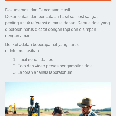
Dokumentasi dan Pencatatan Hasil
Dokumentasi dan pencatatan hasil soil test sangat
penting untuk referensi di masa depan. Semua data yang
diperoleh harus dicatat dengan rapi dan disimpan
dengan aman.
Berikut adalah beberapa hal yang harus
didokumentasikan:
Hasil sondir dan bor
Foto dan video proses pengambilan data
Laporan analisis laboratorium