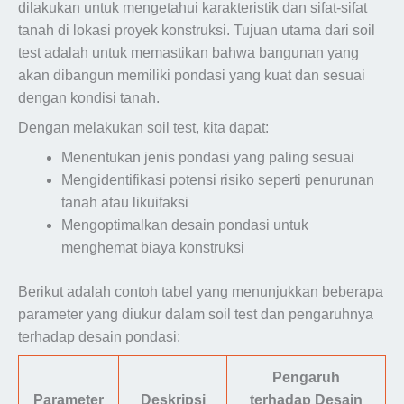
dilakukan untuk mengetahui karakteristik dan sifat-sifat
tanah di lokasi proyek konstruksi. Tujuan utama dari soil
test adalah untuk memastikan bahwa bangunan yang
akan dibangun memiliki pondasi yang kuat dan sesuai
dengan kondisi tanah.
Dengan melakukan soil test, kita dapat:
Menentukan jenis pondasi yang paling sesuai
Mengidentifikasi potensi risiko seperti penurunan
tanah atau likuifaksi
Mengoptimalkan desain pondasi untuk
menghemat biaya konstruksi
Berikut adalah contoh tabel yang menunjukkan beberapa
parameter yang diukur dalam soil test dan pengaruhnya
terhadap desain pondasi:
Pengaruh
Parameter
Deskripsi
terhadap Desain