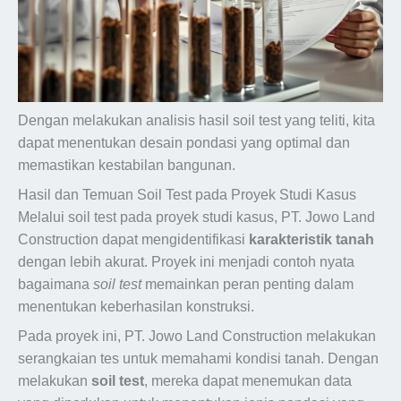
Dengan melakukan analisis hasil soil test yang teliti, kita
dapat menentukan desain pondasi yang optimal dan
memastikan kestabilan bangunan.
Hasil dan Temuan Soil Test pada Proyek Studi Kasus
Melalui soil test pada proyek studi kasus, PT. Jowo Land
Construction dapat mengidentifikasi
karakteristik tanah
dengan lebih akurat. Proyek ini menjadi contoh nyata
bagaimana
soil test
memainkan peran penting dalam
menentukan keberhasilan konstruksi.
Pada proyek ini, PT. Jowo Land Construction melakukan
serangkaian tes untuk memahami kondisi tanah. Dengan
melakukan
soil test
, mereka dapat menemukan data