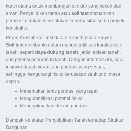
kunci utama untuk membangun struktur yang kokoh dan
aman. Penyelidikan tanah atau
soil test
memainkan
peran vital dalam menentukan keberhasilan suatu proyek
konstruksi.
Peran Krusial Soil Test dalam Keberhasilan Proyek
Soil test
membantu dalam mengidentifikasi karakteristik
tanah, seperti
daya dukung tanah
, jenis lapisan tanah,
dan potensi penurunan tanah. Dengan informasi ini, para
insinyur dapat merancang pondasi yang sesuai,
sehingga mengurangi risiko kerusakan struktur di masa
depan.
Menentukan jenis pondasi yang tepat
Mengidentifikasi potensi risiko
Mengoptimalkan desain pondasi
Dampak Kelalaian Penyelidikan Tanah terhadap Struktur
Bangunan