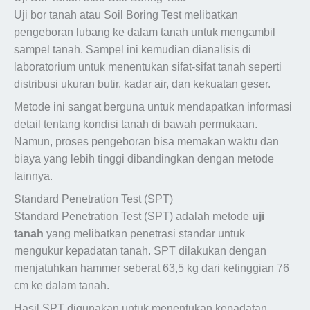
Uji bor tanah atau Soil Boring Test melibatkan
pengeboran lubang ke dalam tanah untuk mengambil
sampel tanah. Sampel ini kemudian dianalisis di
laboratorium untuk menentukan sifat-sifat tanah seperti
distribusi ukuran butir, kadar air, dan kekuatan geser.
Metode ini sangat berguna untuk mendapatkan informasi
detail tentang kondisi tanah di bawah permukaan.
Namun, proses pengeboran bisa memakan waktu dan
biaya yang lebih tinggi dibandingkan dengan metode
lainnya.
Standard Penetration Test (SPT)
Standard Penetration Test (SPT) adalah metode
uji
tanah
yang melibatkan penetrasi standar untuk
mengukur kepadatan tanah. SPT dilakukan dengan
menjatuhkan hammer seberat 63,5 kg dari ketinggian 76
cm ke dalam tanah.
Hasil SPT digunakan untuk menentukan kepadatan