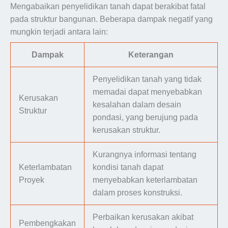
Mengabaikan penyelidikan tanah dapat berakibat fatal
pada struktur bangunan. Beberapa dampak negatif yang
mungkin terjadi antara lain:
Dampak
Keterangan
Penyelidikan tanah yang tidak
memadai dapat menyebabkan
Kerusakan
kesalahan dalam desain
Struktur
pondasi, yang berujung pada
kerusakan struktur.
Kurangnya informasi tentang
Keterlambatan
kondisi tanah dapat
Proyek
menyebabkan keterlambatan
dalam proses konstruksi.
Perbaikan kerusakan akibat
Pembengkakan