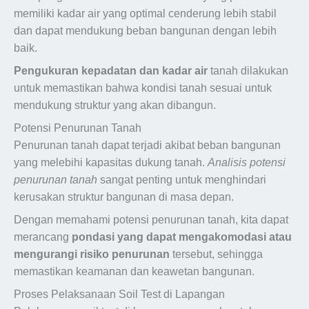
memiliki kadar air yang optimal cenderung lebih stabil
dan dapat mendukung beban bangunan dengan lebih
baik.
Pengukuran kepadatan dan kadar air
tanah dilakukan
untuk memastikan bahwa kondisi tanah sesuai untuk
mendukung struktur yang akan dibangun.
Potensi Penurunan Tanah
Penurunan tanah dapat terjadi akibat beban bangunan
yang melebihi kapasitas dukung tanah.
Analisis potensi
penurunan tanah
sangat penting untuk menghindari
kerusakan struktur bangunan di masa depan.
Dengan memahami potensi penurunan tanah, kita dapat
merancang
pondasi yang dapat mengakomodasi atau
mengurangi risiko penurunan
tersebut, sehingga
memastikan keamanan dan keawetan bangunan.
Proses Pelaksanaan Soil Test di Lapangan