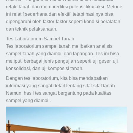
relatif tanah dan memprediksi potensi likuifaksi. Metode
ini relatif sederhana dan efektif, tetapi hasilnya bisa
dipengaruhi oleh faktor-faktor seperti kondisi peralatan
dan teknik pelaksanaan.
Tes Laboratorium Sampel Tanah
Tes laboratorium sampel tanah melibatkan analisis
sampel tanah yang diambil dari lapangan. Tes ini bisa
meliputi berbagai jenis pengujian seperti uji geser, uji
konsolidasi, dan uji komposisi tanah.
Dengan tes laboratorium, kita bisa mendapatkan
informasi yang sangat detail tentang sifat-sifat tanah.
Namun, hasil tes sangat bergantung pada kualitas
sampel yang diambil.