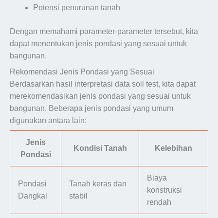
Potensi penurunan tanah
Dengan memahami parameter-parameter tersebut, kita
dapat menentukan jenis pondasi yang sesuai untuk
bangunan.
Rekomendasi Jenis Pondasi yang Sesuai
Berdasarkan hasil interpretasi data soil test, kita dapat
merekomendasikan jenis pondasi yang sesuai untuk
bangunan. Beberapa jenis pondasi yang umum
digunakan antara lain:
Jenis
Kondisi Tanah
Kelebihan
Pondasi
Biaya
Pondasi
Tanah keras dan
konstruksi
Dangkal
stabil
rendah