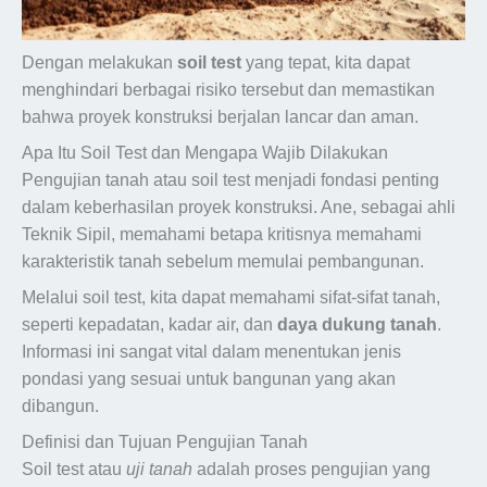
Dengan melakukan
soil test
yang tepat, kita dapat
menghindari berbagai risiko tersebut dan memastikan
bahwa proyek konstruksi berjalan lancar dan aman.
Apa Itu Soil Test dan Mengapa Wajib Dilakukan
Pengujian tanah atau soil test menjadi fondasi penting
dalam keberhasilan proyek konstruksi. Ane, sebagai ahli
Teknik Sipil, memahami betapa kritisnya memahami
karakteristik tanah sebelum memulai pembangunan.
Melalui soil test, kita dapat memahami sifat-sifat tanah,
seperti kepadatan, kadar air, dan
daya dukung tanah
.
Informasi ini sangat vital dalam menentukan jenis
pondasi yang sesuai untuk bangunan yang akan
dibangun.
Definisi dan Tujuan Pengujian Tanah
Soil test atau
uji tanah
adalah proses pengujian yang