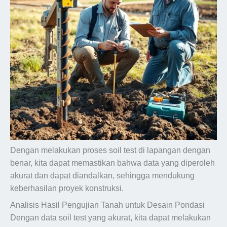
Dengan melakukan proses soil test di lapangan dengan
benar, kita dapat memastikan bahwa data yang diperoleh
akurat dan dapat diandalkan, sehingga mendukung
keberhasilan proyek konstruksi.
Analisis Hasil Pengujian Tanah untuk Desain Pondasi
Dengan data soil test yang akurat, kita dapat melakukan