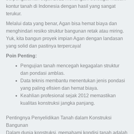
kontur tanah di Indonesia dengan hasil yang sangat
terukur.
Melalui data yang benar, Agan bisa hemat biaya dan
menghindari resiko struktur bangunan retak atau miring.
Yuk, kita bangun proyek impian Agan dengan landasan
yang solid dan pastinya terpercaya!
Poin Penting:
Pengujian tanah mencegah kegagalan struktur
dan pondasi amblas.
Data teknis membantu menentukan jenis pondasi
yang paling efisien dan hemat biaya.
Keahlian profesional sejak 2012 memastikan
kualitas konstruksi jangka panjang.
Pentingnya Penyelidikan Tanah dalam Konstruksi
Bangunan
Dalam dunia konstruksi, memahami kondisi tanah adalah