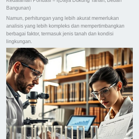
Kedalaman Pondasi = f(Daya Dukung Tanah, Beban
Bangunan)
Namun, perhitungan yang lebih akurat memerlukan
analisis yang lebih kompleks dan mempertimbangkan
berbagai faktor, termasuk jenis tanah dan kondisi
lingkungan.