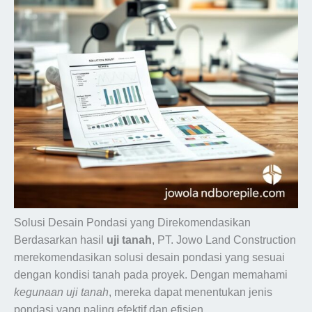
Solusi Desain Pondasi yang Direkomendasikan
Berdasarkan hasil
uji tanah
, PT. Jowo Land Construction
merekomendasikan solusi desain pondasi yang sesuai
dengan kondisi tanah pada proyek. Dengan memahami
kegunaan uji tanah
, mereka dapat menentukan jenis
pondasi yang paling efektif dan efisien.