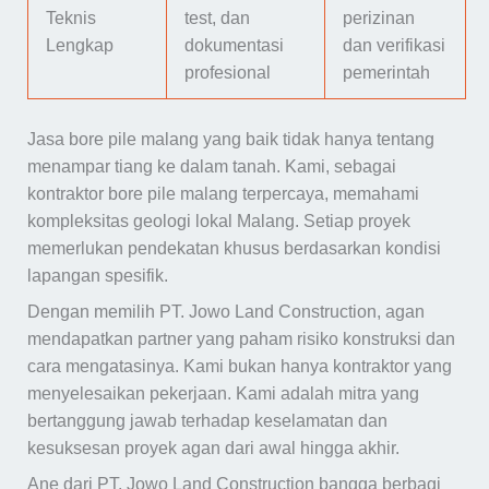
Teknis
test, dan
perizinan
Lengkap
dokumentasi
dan verifikasi
profesional
pemerintah
Jasa bore pile malang yang baik tidak hanya tentang
menampar tiang ke dalam tanah. Kami, sebagai
kontraktor bore pile malang terpercaya, memahami
kompleksitas geologi lokal Malang. Setiap proyek
memerlukan pendekatan khusus berdasarkan kondisi
lapangan spesifik.
Dengan memilih PT. Jowo Land Construction, agan
mendapatkan partner yang paham risiko konstruksi dan
cara mengatasinya. Kami bukan hanya kontraktor yang
menyelesaikan pekerjaan. Kami adalah mitra yang
bertanggung jawab terhadap keselamatan dan
kesuksesan proyek agan dari awal hingga akhir.
Ane dari PT. Jowo Land Construction bangga berbagi