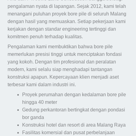
pengalaman nyata di lapangan. Sejak 2012, kami telah
menangani puluhan proyek bore pile di seluruh Malang
dengan hasil yang memuaskan. Setiap pekerjaan kami
kerjakan dengan standar engineering tertinggi dan
komitmen penuh terhadap kualitas.
Pengalaman kami membuktikan bahwa bore pile
memerlukan presisi tinggi untuk menciptakan fondasi
yang kokoh. Dengan tim profesional dan peralatan
modern, kami selalu siap menghadapi tantangan
konstruksi apapun. Kepercayaan klien menjadi aset
terbesar kami dalam industri ini.
Proyek perumahan dengan kedalaman bore pile
hingga 40 meter
Gedung perkantoran bertingkat dengan pondasi
bor ganda
Konstruksi hotel dan resort di area Malang Raya
Fasilitas komersial dan pusat perbelanjaan