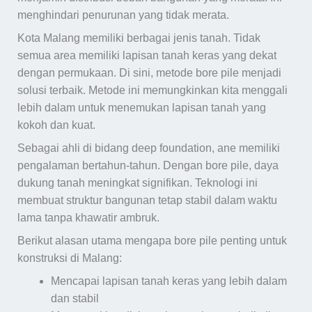
menghindari penurunan yang tidak merata.
Kota Malang memiliki berbagai jenis tanah. Tidak
semua area memiliki lapisan tanah keras yang dekat
dengan permukaan. Di sini, metode bore pile menjadi
solusi terbaik. Metode ini memungkinkan kita menggali
lebih dalam untuk menemukan lapisan tanah yang
kokoh dan kuat.
Sebagai ahli di bidang deep foundation, ane memiliki
pengalaman bertahun-tahun. Dengan bore pile, daya
dukung tanah meningkat signifikan. Teknologi ini
membuat struktur bangunan tetap stabil dalam waktu
lama tanpa khawatir ambruk.
Berikut alasan utama mengapa bore pile penting untuk
konstruksi di Malang:
Mencapai lapisan tanah keras yang lebih dalam
dan stabil