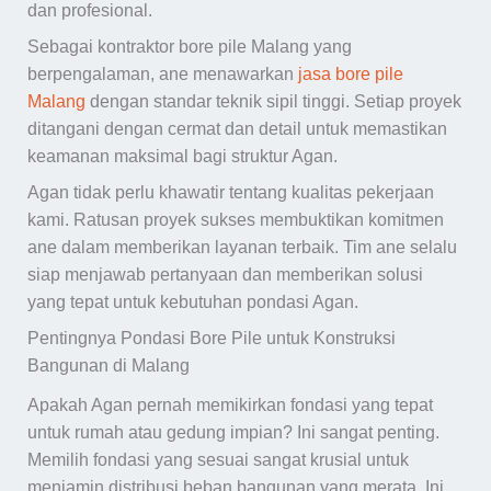
dan profesional.
Sebagai kontraktor bore pile Malang yang
berpengalaman, ane menawarkan
jasa bore pile
Malang
dengan standar teknik sipil tinggi. Setiap proyek
ditangani dengan cermat dan detail untuk memastikan
keamanan maksimal bagi struktur Agan.
Agan tidak perlu khawatir tentang kualitas pekerjaan
kami. Ratusan proyek sukses membuktikan komitmen
ane dalam memberikan layanan terbaik. Tim ane selalu
siap menjawab pertanyaan dan memberikan solusi
yang tepat untuk kebutuhan pondasi Agan.
Pentingnya Pondasi Bore Pile untuk Konstruksi
Bangunan di Malang
Apakah Agan pernah memikirkan fondasi yang tepat
untuk rumah atau gedung impian? Ini sangat penting.
Memilih fondasi yang sesuai sangat krusial untuk
menjamin distribusi beban bangunan yang merata. Ini