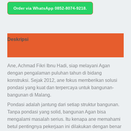
Order via WhatsApp 0852-8074-9218.
Deskripsi
Ulasan (0)
Ane, Achmad Fikri Ibnu Hadi, siap melayani Agan
dengan pengalaman puluhan tahun di bidang
konstruksi. Sejak 2012, ane fokus memberikan solusi
pondasi yang kuat dan terpercaya untuk bangunan-
bangunan di Malang.
Pondasi adalah jantung dari setiap struktur bangunan.
Tanpa pondasi yang solid, bangunan Agan bisa
mengalami masalah serius. Itu kenapa ane memahami
betul pentingnya pekerjaan ini dilakukan dengan benar