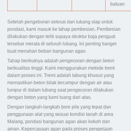
batuan
Setelah pengeboran selesai dan lubang siap untuk
pondasi, kami masuk ke tahap pembesian. Pembesian
dilakukan dengan teliti supaya struktur baja penguat
tersebar merata di seluruh lubang. Ini penting banget
buat menahan beban bangunan agan.
Tahap berikutnya adalah
pengecoran dengan beton
berkualitas tinggi. Kami menggunakan metode tremi
dalam proses ini. Tremi adalah tabung khusus yang
memastikan beton tidak tercampur dengan air atau
lumpur di dalam lubang saat pengecoran dilakukan
dengan beton yang kami tuang dari atas.
Dengan langkah-langkah bore pile yang tepat dan
penggunaan alat yang sesuai kondisi tanah di area
Malang, pondasi bangunan agan akan kokoh dan
aman. Kepercayaan agan pada proses pengerjaan