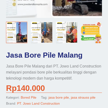
Jasa Bore Pile Malang
Jasa Bore Pile Malang dari PT. Jowo Land Construction
melayani pondasi bore pile berkualitas tinggi dengan
teknologi modern dan harga kompetitif.
Rp
140.000
Kategori:
Bored Pile
Tag:
jasa bore pile
,
jasa strauss pile
Brand:
PT. Jowo Land Construction