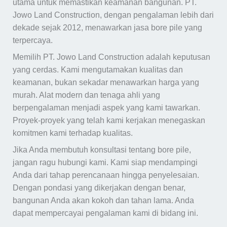
utama untuk memastikan keamanan bangunan. PT.
Jowo Land Construction, dengan pengalaman lebih dari
dekade sejak 2012, menawarkan jasa bore pile yang
terpercaya.
Memilih PT. Jowo Land Construction adalah keputusan
yang cerdas. Kami mengutamakan kualitas dan
keamanan, bukan sekadar menawarkan harga yang
murah. Alat modern dan tenaga ahli yang
berpengalaman menjadi aspek yang kami tawarkan.
Proyek-proyek yang telah kami kerjakan menegaskan
komitmen kami terhadap kualitas.
Jika Anda membutuh konsultasi tentang bore pile,
jangan ragu hubungi kami. Kami siap mendampingi
Anda dari tahap perencanaan hingga penyelesaian.
Dengan pondasi yang dikerjakan dengan benar,
bangunan Anda akan kokoh dan tahan lama. Anda
dapat mempercayai pengalaman kami di bidang ini.