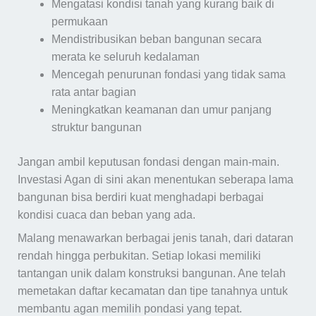
Mengatasi kondisi tanah yang kurang baik di
permukaan
Mendistribusikan beban bangunan secara
merata ke seluruh kedalaman
Mencegah penurunan fondasi yang tidak sama
rata antar bagian
Meningkatkan keamanan dan umur panjang
struktur bangunan
Jangan ambil keputusan fondasi dengan main-main.
Investasi Agan di sini akan menentukan seberapa lama
bangunan bisa berdiri kuat menghadapi berbagai
kondisi cuaca dan beban yang ada.
Malang menawarkan berbagai jenis tanah, dari dataran
rendah hingga perbukitan. Setiap lokasi memiliki
tantangan unik dalam konstruksi bangunan. Ane telah
memetakan daftar kecamatan dan tipe tanahnya untuk
membantu agan memilih pondasi yang tepat.