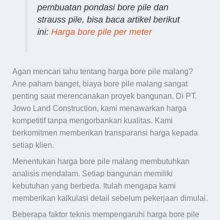
pembuatan pondasi bore pile dan
strauss pile, bisa baca artikel berikut
ini:
Harga bore pile per meter
Agan mencari tahu tentang harga bore pile malang?
Ane paham banget, biaya bore pile malang sangat
penting saat merencanakan proyek bangunan. Di PT.
Jowo Land Construction, kami menawarkan harga
kompetitif tanpa mengorbankan kualitas. Kami
berkomitmen memberikan transparansi harga kepada
setiap klien.
Menentukan harga bore pile malang membutuhkan
analisis mendalam. Setiap bangunan memiliki
kebutuhan yang berbeda. Itulah mengapa kami
memberikan kalkulasi detail sebelum pekerjaan dimulai.
Beberapa faktor teknis mempengaruhi harga bore pile