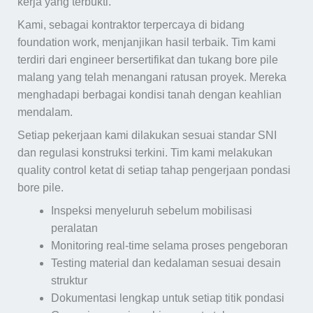
kerja yang terbukti.
Kami, sebagai kontraktor terpercaya di bidang
foundation work, menjanjikan hasil terbaik. Tim kami
terdiri dari engineer bersertifikat dan tukang bore pile
malang yang telah menangani ratusan proyek. Mereka
menghadapi berbagai kondisi tanah dengan keahlian
mendalam.
Setiap pekerjaan kami dilakukan sesuai standar SNI
dan regulasi konstruksi terkini. Tim kami melakukan
quality control ketat di setiap tahap pengerjaan pondasi
bore pile.
Inspeksi menyeluruh sebelum mobilisasi
peralatan
Monitoring real-time selama proses pengeboran
Testing material dan kedalaman sesuai desain
struktur
Dokumentasi lengkap untuk setiap titik pondasi