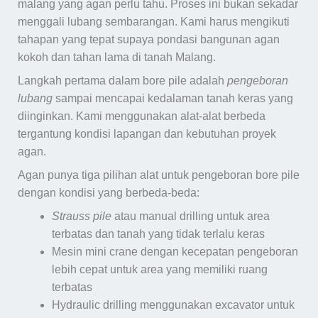
malang yang agan perlu tahu. Proses ini bukan sekadar
menggali lubang sembarangan. Kami harus mengikuti
tahapan yang tepat supaya pondasi bangunan agan
kokoh dan tahan lama di tanah Malang.
Langkah pertama dalam bore pile adalah
pengeboran
lubang
sampai mencapai kedalaman tanah keras yang
diinginkan. Kami menggunakan alat-alat berbeda
tergantung kondisi lapangan dan kebutuhan proyek
agan.
Agan punya tiga pilihan alat untuk pengeboran bore pile
dengan kondisi yang berbeda-beda:
Strauss pile
atau manual drilling untuk area
terbatas dan tanah yang tidak terlalu keras
Mesin mini crane dengan kecepatan pengeboran
lebih cepat untuk area yang memiliki ruang
terbatas
Hydraulic drilling menggunakan excavator untuk