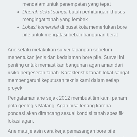
mendalam untuk penempatan yang tepat
Daerah dekat sungai
butuh perhitungan khusus
mengingat tanah yang lembek
Lokasi komersial
di pusat kota memerlukan bore
pile untuk mengatasi beban bangunan berat
Ane selalu melakukan survei lapangan sebelum
menentukan jenis dan kedalaman bore pile. Survei ini
penting untuk memastikan bangunan agan aman dari
risiko pergeseran tanah. Karakteristik tanah lokal sangat
mempengaruhi keputusan teknis kami dalam setiap
proyek.
Pengalaman ane sejak 2012 membuat tim kami paham
pola geologis Malang. Agan bisa tenang karena
pondasi akan dirancang sesuai kondisi tanah spesifik
lokasi agan.
Ane mau jelasin cara kerja pemasangan bore pile