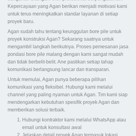
Kepercayaan yang Agan berikan menjadi motivasi kami
untuk terus meningkatkan standar layanan di setiap
proyek baru.
Agan sudah tahu tentang keunggulan bore pile untuk
proyek konstruksi Agan? Sekarang saatnya untuk
mengambil langkah berikutnya. Proses pemesanan jasa
pondasi bore pile malang dengan kami sangat mudah
dan tidak berbelit-belit. Ane pastikan setiap tahap
komunikasi berlangsung lancar dan transparan.
Untuk memulai, Agan punya beberapa pilihan
komunikasi yang fleksibel. Hubungi kami melalui
channel yang paling nyaman untuk Agan. Tim kami siap
mendengarkan kebutuhan spesifik proyek Agan dan
memberikan solusi terbaik.
Hubungi kontraktor kami melalui WhatsApp atau
email untuk konsultasi awal
Jelaskan detail proyek Agan termasuk lokasi,