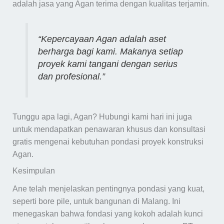
adalah jasa yang Agan terima dengan kualitas terjamin.
“Kepercayaan Agan adalah aset
berharga bagi kami. Makanya setiap
proyek kami tangani dengan serius
dan profesional.”
Tunggu apa lagi, Agan? Hubungi kami hari ini juga
untuk mendapatkan penawaran khusus dan konsultasi
gratis mengenai kebutuhan pondasi proyek konstruksi
Agan.
Kesimpulan
Ane telah menjelaskan pentingnya pondasi yang kuat,
seperti bore pile, untuk bangunan di Malang. Ini
menegaskan bahwa fondasi yang kokoh adalah kunci